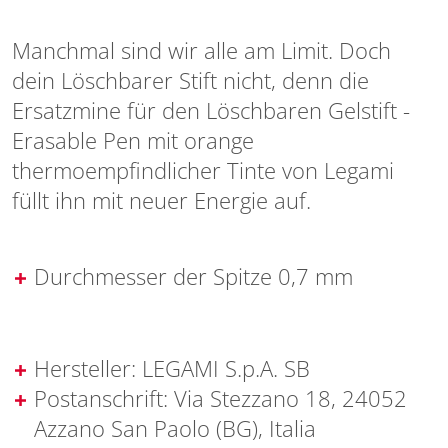
Manchmal sind wir alle am Limit. Doch
dein Löschbarer Stift nicht, denn die
Ersatzmine für den Löschbaren Gelstift -
Erasable Pen mit orange
thermoempfindlicher Tinte von Legami
füllt ihn mit neuer Energie auf.
Durchmesser der Spitze 0,7 mm
Hersteller: LEGAMI S.p.A. SB
Postanschrift: Via Stezzano 18, 24052
Azzano San Paolo (BG), Italia