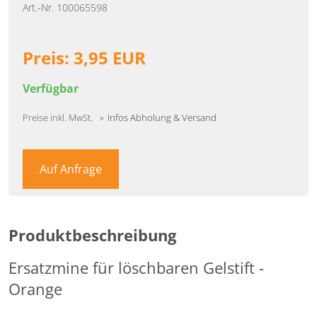
Art.-Nr. 100065598
Preis:
3,95
EUR
Verfügbar
Preise inkl. MwSt.
Infos Abholung & Versand
Auf Anfrage
Produktbeschreibung
Ersatzmine für löschbaren Gelstift -
Orange