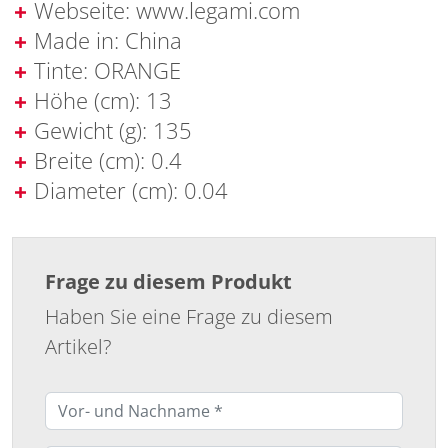
Webseite: www.legami.com
Made in: China
Tinte: ORANGE
Höhe (cm): 13
Gewicht (g): 135
Breite (cm): 0.4
Diameter (cm): 0.04
Frage zu diesem Produkt
Haben Sie eine Frage zu diesem
Artikel?