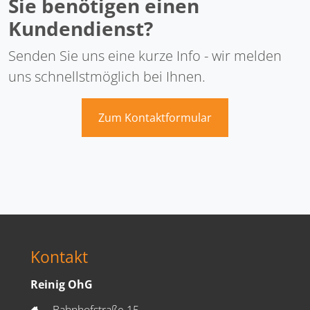
Sie benötigen einen
Kundendienst?
Senden Sie uns eine kurze Info - wir melden
uns schnellstmöglich bei Ihnen.
Zum Kontaktformular
Kontakt
Reinig OhG
Bahnhofstraße 15