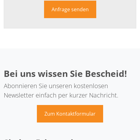
Anfrage senden
Bei uns wissen Sie Bescheid!
Abonnieren Sie unseren kostenlosen
Newsletter einfach per kurzer Nachricht.
Zum Kontaktformular