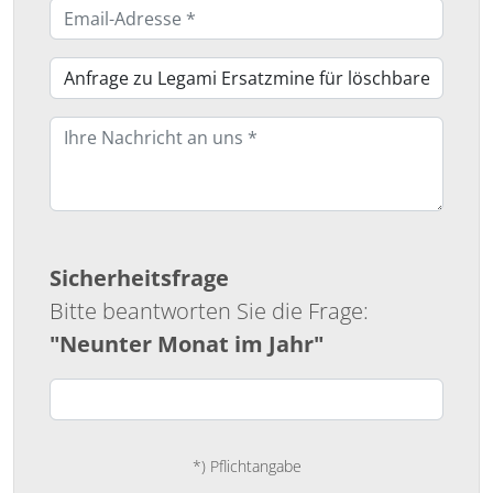
Sicherheitsfrage
Bitte beantworten Sie die Frage:
"Neunter Monat im Jahr"
*) Pflichtangabe