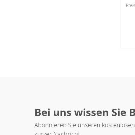
Prei
Bei uns wissen Sie 
Abonnieren Sie unseren kostenlosen
kurzer Nachricht.