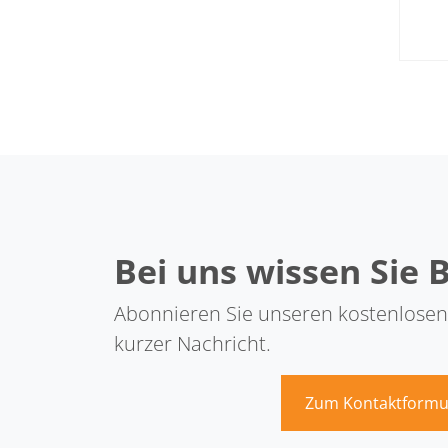
Bei uns wissen Sie 
Abonnieren Sie unseren kostenlosen
kurzer Nachricht.
Zum Kontaktformu