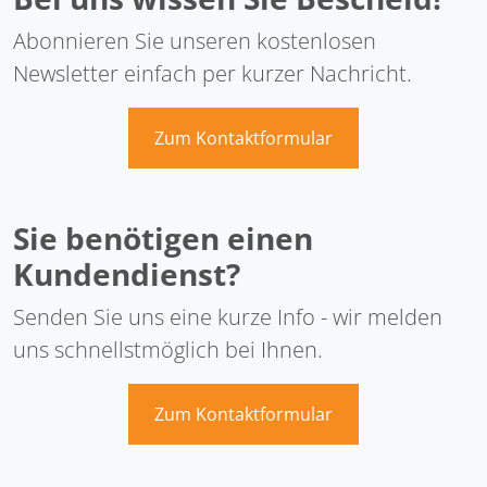
Abonnieren Sie unseren kostenlosen
Newsletter einfach per kurzer Nachricht.
Zum Kontaktformular
Sie benötigen einen
Kundendienst?
Senden Sie uns eine kurze Info - wir melden
uns schnellstmöglich bei Ihnen.
Zum Kontaktformular