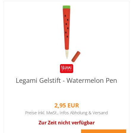
Legami Gelstift - Watermelon Pen
2,95 EUR
Preise inkl. MwSt.,
Infos Abholung & Versand
Zur Zeit nicht verfügbar