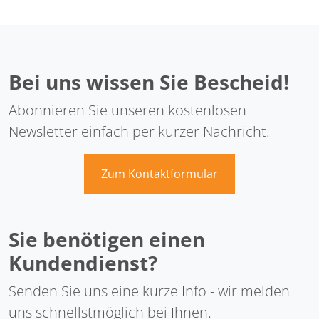
Bei uns wissen Sie Bescheid!
Abonnieren Sie unseren kostenlosen
Newsletter einfach per kurzer Nachricht.
Zum Kontaktformular
Sie benötigen einen
Kundendienst?
Senden Sie uns eine kurze Info - wir melden
uns schnellstmöglich bei Ihnen.