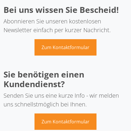
Bei uns wissen Sie Bescheid!
Abonnieren Sie unseren kostenlosen
Newsletter einfach per kurzer Nachricht.
Zum Kontaktformular
Sie benötigen einen
Kundendienst?
Senden Sie uns eine kurze Info - wir melden
uns schnellstmöglich bei Ihnen.
Zum Kontaktformular