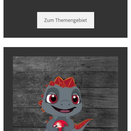
Zum Themengebiet