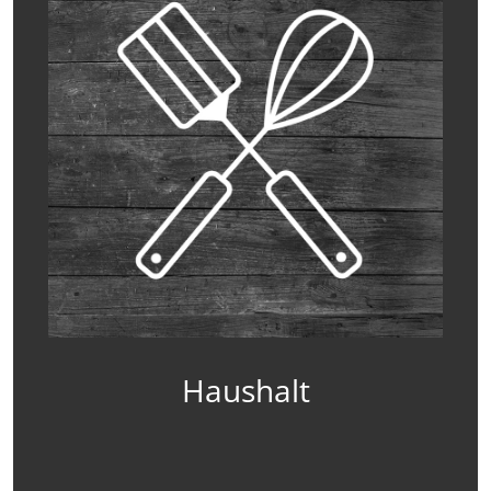
Haushalt