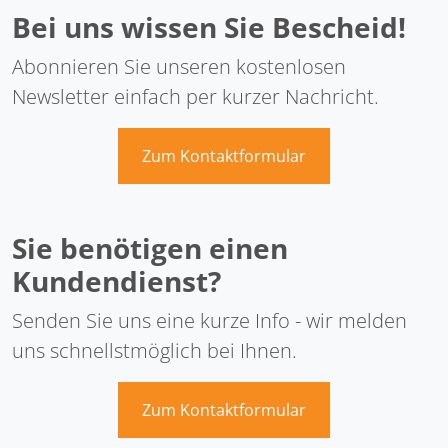
Bei uns wissen Sie Bescheid!
Abonnieren Sie unseren kostenlosen
Newsletter einfach per kurzer Nachricht.
Zum Kontaktformular
Sie benötigen einen
Kundendienst?
Senden Sie uns eine kurze Info - wir melden
uns schnellstmöglich bei Ihnen.
Zum Kontaktformular