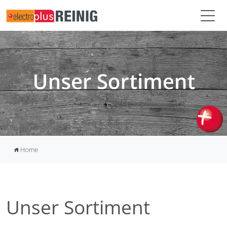
Home
home
Unser Sortiment