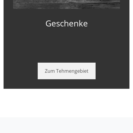
Geschenke
Zum Tehmengebiet