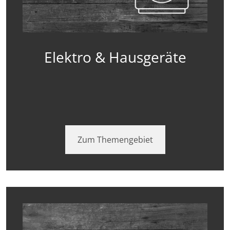
Elektro & Hausgeräte
Zum Themengebiet