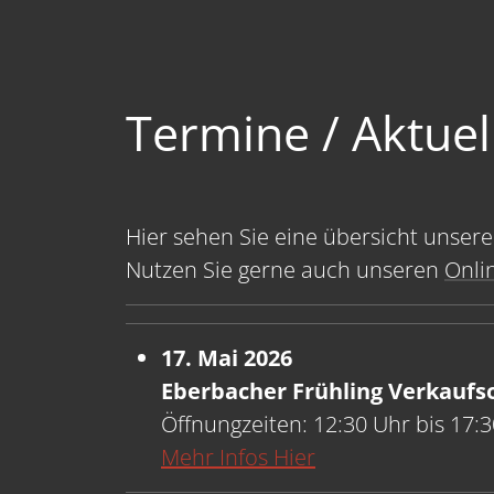
Termine / Aktue
Hier sehen Sie eine übersicht unse
Nutzen Sie gerne auch unseren
Onli
17. Mai 2026
Eberbacher Frühling Verkaufs
Öffnungzeiten: 12:30 Uhr bis 17:
Mehr Infos Hier