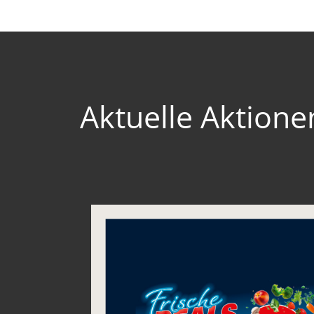
Aktuelle Aktione