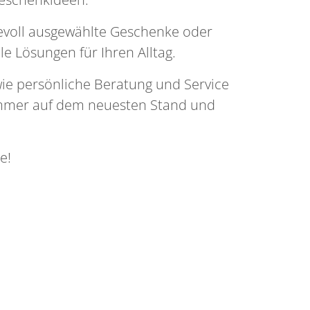
evoll ausgewählte Geschenke oder
e Lösungen für Ihren Alltag.
ie persönliche Beratung und Service
immer auf dem neuesten Stand und
e!