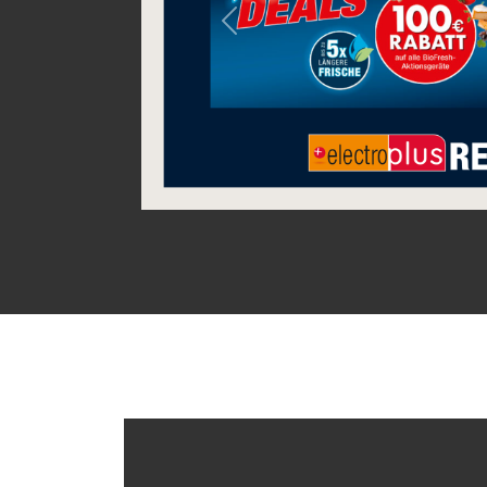
Previous