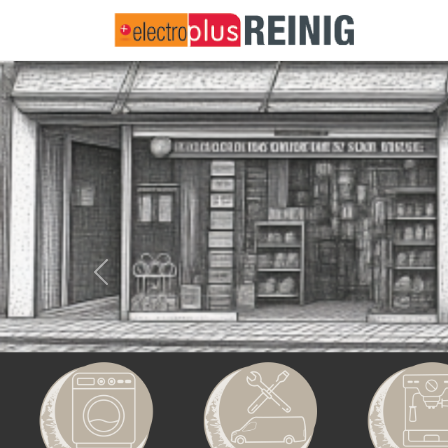
Previous