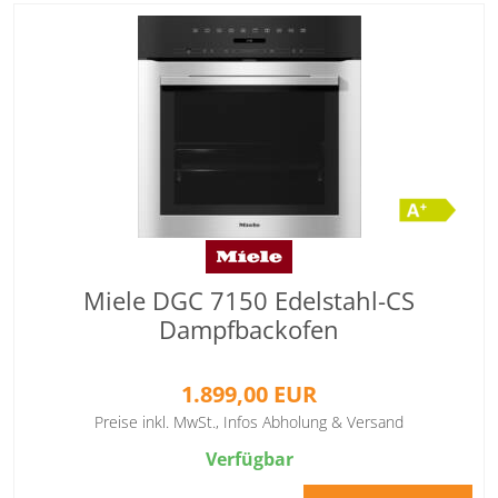
Miele DGC 7150 Edelstahl-CS
Dampfbackofen
1.899,00 EUR
Preise inkl. MwSt.,
Infos Abholung & Versand
Verfügbar