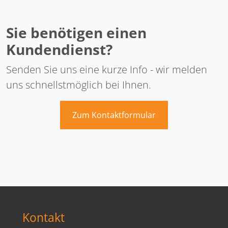
Sie benötigen einen
Kundendienst?
Senden Sie uns eine kurze Info - wir melden
uns schnellstmöglich bei Ihnen.
Zum Kontaktformular
Kontakt