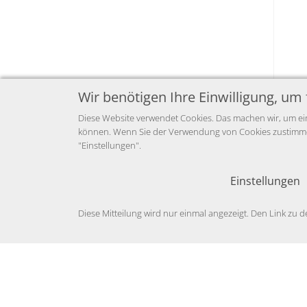
Wir benötigen Ihre Einwilligung, um 
Diese Website verwendet Cookies. Das machen wir, um ein
können. Wenn Sie der Verwendung von Cookies zustimmen,
"Einstellungen".
Prei
Einstellungen
Z
Diese Mitteilung wird nur einmal angezeigt. Den Link zu d