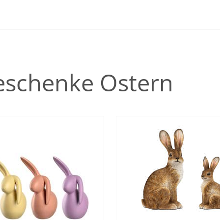
eschenke Ostern